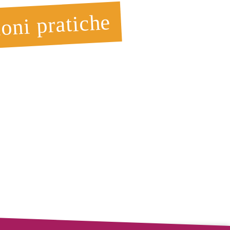
oni pratiche