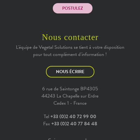
POSTULEZ
Nous contacter
L'équipe de Vegetal Solutions se tient à votre disposition
pour tout complément d'information !
NOUS ÉCRIRE
6 rue de Saintonge BP4305
44243 La Chapelle sur Erdre
Cedex 1 - France
Tel
+33 (0)2 40 72 99 00
Fax
+33 (0)2 40 77 84 48