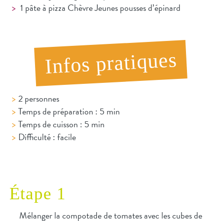
1 pâte à pizza Chèvre Jeunes pousses d’épinard
Infos pratiques
2 personnes
Temps de préparation : 5 min
Temps de cuisson : 5 min
Difficulté : facile
Étape 1
Mélanger la compotade de tomates avec les cubes de