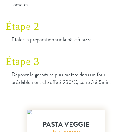
tomates -
Étape 2
Etaler la préparation sur la pâte à pizza
Étape 3
Déposer la garniture puis mettre dans un four
préalablement chauffé à 250°C, cuire 3 à 5min.
PASTA VEGGIE
Pour 1 personne