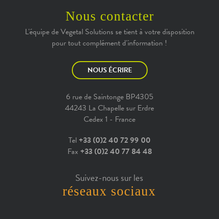
Nous contacter
L'équipe de Vegetal Solutions se tient à votre disposition
pour tout complément d'information !
NOUS ÉCRIRE
6 rue de Saintonge BP4305
44243 La Chapelle sur Erdre
Cedex 1 - France
Tel
+33 (0)2 40 72 99 00
Fax
+33 (0)2 40 77 84 48
Suivez-nous sur les
réseaux sociaux