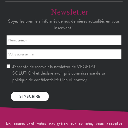
Newsletter
Soyez les premiers informés de nos dernières actualités en vous
inscrivant !
J'accepte de recevoir la newletter de VEGETAL
SOLUTION et déclare avoir pris connaissance de sa
politique de confidentialité (lien ci-contre)
En poursuivant votre navigation sur ce site, vous acceptez