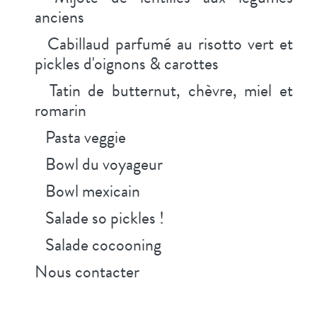
anciens
Cabillaud parfumé au risotto vert et
pickles d'oignons & carottes
Tatin de butternut, chèvre, miel et
romarin
Pasta veggie
Bowl du voyageur
Bowl mexicain
Salade so pickles !
Salade cocooning
Nous contacter