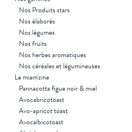
Nos Produits stars
Nos élaborés
Nos légumes
Nos fruits
Nos herbes aromatiques
Nos céréales et légumineuses
Le miam'zine
Pannacotta figue noir & miel
Avocabricotoast
Avo-apricot toast
Avocalbicotoast